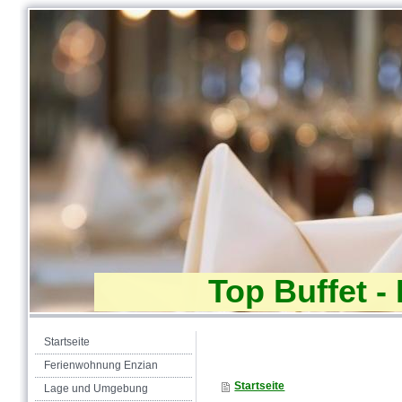
Top Buffet -
Startseite
Ferienwohnung Enzian
Startseite
Lage und Umgebung